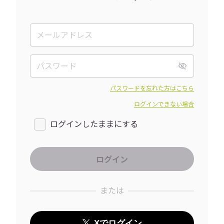
パスワードを忘れた方はこちら
ログインできない場合
ログインしたままにする
または
Xでログイン