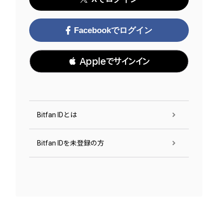
Facebookでログイン
 Appleでサインイン
Bitfan IDとは
Bitfan IDを未登録の方