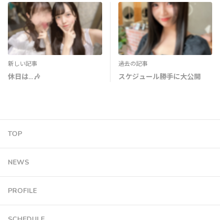
新しい記事
過去の記事
休日は…🎶
スケジュール勝手に大公開
TOP
NEWS
PROFILE
SCHEDULE